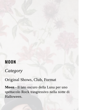
MOON
Category
Original Shows, Club, Format
Moon
- Il lato oscuro della Luna per uno
spettacolo Rock trasgressivo nella notte di
Halloween
.