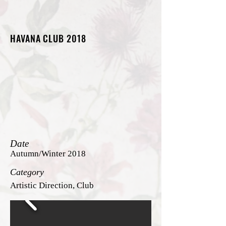
HAVANA CLUB 2018
Date
Autumn/Winter 2018
Category
Artistic Direction, Club