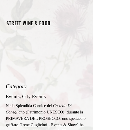
STREET WINE & FOOD
Category
Events, City Events
Nella Splendida Cornice del
Castello Di
Conegliano
(Patrimonio UNESCO), durante la
PRIMAVERA DEL PROSECCO, uno spettacolo
griffato "Irene Guglielmi - Events & Show" ha